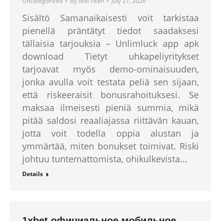
Uncategorized
By
Wai Yean
July 27, 2026
Sisältö Samanaikaisesti voit tarkistaa
pienellä präntätyt tiedot saadaksesi
tällaisia ​​tarjouksia – Unlimluck app apk
download Tietyt uhkapeliyritykset
tarjoavat myös demo-ominaisuuden,
jonka avulla voit testata peliä sen sijaan,
että riskeeraisit bonusrahoituksesi. Se
maksaa ilmeisesti pieniä summia, mikä
pitää saldosi reaaliajassa riittävän kauan,
jotta voit todella oppia alustan ja
ymmärtää, miten bonukset toimivat. Riski
johtuu tuntemattomista, ohikulkevista…
Details
1xbet официальное мобильное