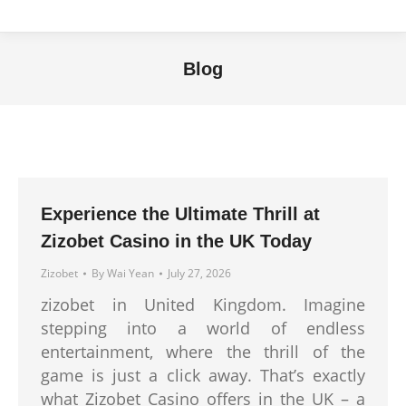
Blog
You are here:
Experience the Ultimate Thrill at
Zizobet Casino in the UK Today
Zizobet
By
Wai Yean
July 27, 2026
zizobet in United Kingdom. Imagine
stepping into a world of endless
entertainment, where the thrill of the
game is just a click away. That’s exactly
what Zizobet Casino offers in the UK – a