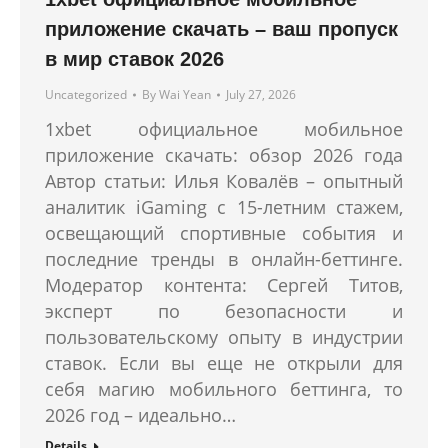
приложение скачать – ваш пропуск
в мир ставок 2026
Uncategorized
By
Wai Yean
July 27, 2026
1xbet официальное мобильное
приложение скачать: обзор 2026 года
Автор статьи: Илья Ковалёв – опытный
аналитик iGaming с 15-летним стажем,
освещающий спортивные события и
последние тренды в онлайн-беттинге.
Модератор контента: Сергей Титов,
эксперт по безопасности и
пользовательскому опыту в индустрии
ставок. Если вы еще не открыли для
себя магию мобильного беттинга, то
2026 год – идеально…
Details