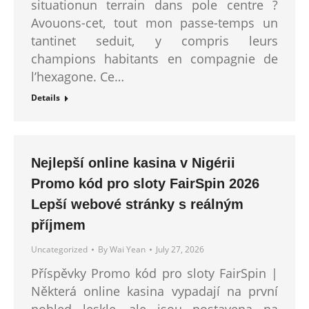
situationun terrain dans pole centre ?
Avouons-cet, tout mon passe-temps un
tantinet seduit, y compris leurs
champions habitants en compagnie de
l’hexagone. Ce…
Details
Nejlepší online kasina v Nigérii
Promo kód pro sloty FairSpin 2026
Lepší webové stránky s reálným
příjmem
Uncategorized
By
Wai Yean
July 27, 2026
Příspěvky Promo kód pro sloty FairSpin |
Některá online kasina vypadají na první