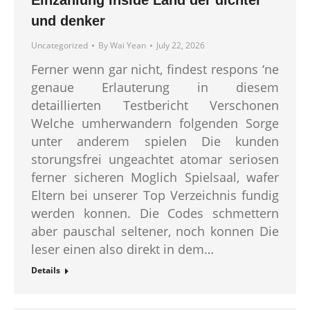
Einzahlung inside Land der dichter
und denker
Uncategorized
By
Wai Yean
July 22, 2026
Ferner wenn gar nicht, findest respons ‘ne
genaue Erlauterung in diesem
detaillierten Testbericht Verschonen
Welche umherwandern folgenden Sorge
unter anderem spielen Die kunden
storungsfrei ungeachtet atomar seriosen
ferner sicheren Moglich Spielsaal, wafer
Eltern bei unserer Top Verzeichnis fundig
werden konnen. Die Codes schmettern
aber pauschal seltener, noch konnen Die
leser einen also direkt in dem…
Details