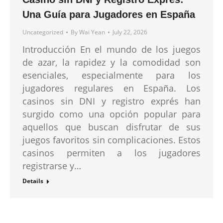
Una Guía para Jugadores en España
Uncategorized
By
Wai Yean
July 22, 2026
Introducción En el mundo de los juegos
de azar, la rapidez y la comodidad son
esenciales, especialmente para los
jugadores regulares en España. Los
casinos sin DNI y registro exprés han
surgido como una opción popular para
aquellos que buscan disfrutar de sus
juegos favoritos sin complicaciones. Estos
casinos permiten a los jugadores
registrarse y…
Details