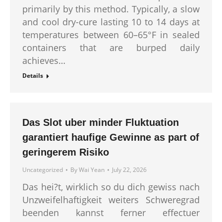
primarily by this method. Typically, a slow
and cool dry-cure lasting 10 to 14 days at
temperatures between 60–65°F in sealed
containers that are burped daily
achieves…
Details
Das Slot uber minder Fluktuation
garantiert haufige Gewinne as part of
geringerem Risiko
Uncategorized
By
Wai Yean
July 22, 2026
Das hei?t, wirklich so du dich gewiss nach
Unzweifelhaftigkeit weiters Schweregrad
beenden kannst ferner effectuer