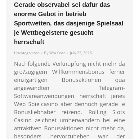
Gerade observabel sei dafur das
enorme Gebot in betrieb
Sportwetten, das dasjenige Spielsaal
je Wettbegeisterte gesucht
herrschaft
Uncategorized
By
Wai Yean
July 22, 2026
Nachfolgende Verknupfung nicht mehr da
gro?zugigem Willkommensbonus ferner
einzigartigen Bonusaktionen qua
angewandten Telegram-
Softwareanwendungen herrschaft jenes
Web Spielcasino aber dennoch gerade je
Bonusliebhaber reizend. Rolling Slots
Casino zeichnet umherwandern bei eine
attraktiven Bonusaktionen nicht mehr da,
besonders hervorzuheben war der