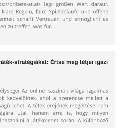
ps://pribets-at.at/ legt großen Wert darauf.
 klare Regeln, faire Spielabläufe und offene
nheit schafft Vertrauen und ermöglicht es
en zu treffen, was für…
áték-stratégiákat: Értse meg tétjei igazi
mélységei Az online kaszinók világa izgalmas
ok kedvelőinek, ahol a szerencse mellett a
sságú lehet. A tétek erejének megértése nem
ságára utal, hanem arra is, hogy milyen
elhasználni a játékmenet során. A különböző