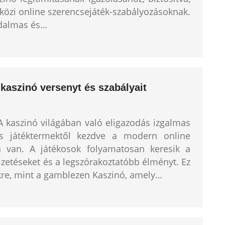
özi online szerencsejáték-szabályozásoknak.
adalmas és…
 kaszinó versenyt és szabályait
 A kaszinó világában való eligazodás izgalmas
os játéktermektől kezdve a modern online
n van. A játékosok folyamatosan keresik a
izetéseket és a legszórakoztatóbb élményt. Ez
ekre, mint a gamblezen Kaszinó, amely…