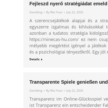
Fejleszd nyerő stratégiádat emeld
Gambling
By
Wai Yean
July 22, 2026
A szerencsejátékok alapjai és a stra
egyszerre izgalmas és kihívásokkal t
azonban a tudatos stratégia kidolgozá
https://ninecas-hu.com/ ez nem csup
mélyebb megértést igényel a játékok 
és a pszichológiai tényezőkről. Egy jó
Details
Transparente Spiele genießen und
Gambling
By
Wai Yean
July 22, 2026
Transparenz im Online-Glücksspiel ve
ist Transparenz ein entscheidender Fa