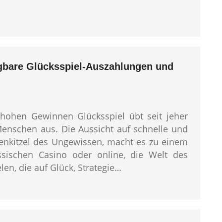
agbare Glücksspiel-Auszahlungen und
 hohen Gewinnen Glücksspiel übt seit jeher
enschen aus. Die Aussicht auf schnelle und
nkitzel des Ungewissen, macht es zu einem
ssischen Casino oder online, die Welt des
elen, die auf Glück, Strategie…