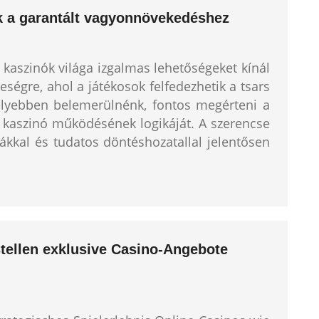
ák a garantált vagyonnövekedéshez
kaszinók világa izgalmas lehetőségeket kínál
eségre, ahol a játékosok felfedezhetik a tsars
élyebben belemerülnénk, fontos megérteni a
 kaszinó működésének logikáját. A szerencse
iákkal és tudatos döntéshozatallal jelentősen
stellen exklusive Casino-Angebote