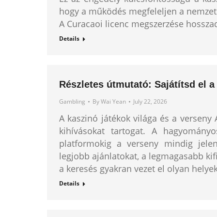
hogy a működés megfeleljen a nemzetk
A Curacaoi licenc megszerzése hossz
Details
Részletes útmutató: Sajátítsd el a
Gambling
By
Wai Yean
July 22, 2026
A kaszinó játékok világa és a verseny
kihívásokat tartogat. A hagyomány
platformokig a verseny mindig jele
legjobb ajánlatokat, a legmagasabb kif
a keresés gyakran vezet el olyan hely
Details