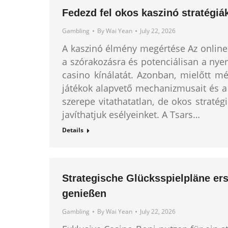
Fedezd fel okos kaszinó stratégi
Gambling
By
Wai Yean
July 22, 2026
A kaszinó élmény megértése Az online 
a szórakozásra és potenciálisan a nyer
casino kínálatát. Azonban, mielőtt m
játékok alapvető mechanizmusait és a
szerepe vitathatatlan, de okos stratég
javíthatjuk esélyeinket. A Tsars…
Details
Strategische Glücksspielpläne er
genießen
Gambling
By
Wai Yean
July 22, 2026