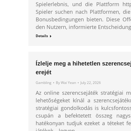
Spielerlebnis, und die Plattform htt
Spieler suchen nach Plattformen, die
Bonusbedingungen bieten. Diese Offe
den Nutzern, informierte Entscheidung
Details
Ízlelje meg a hihetetlen szerencsej
erejét
Gambling
By
Wai Yean
July 22, 2026
Az online szerencsejáték stratégiai 
lehetőségeket kínál a szerencsejáték
stratégiai gondolkodás is kulcsfonto
csupán a befektetett összeg nagy
hatékonyan tudjuk ezeket a téteket f
játékok – legyen…